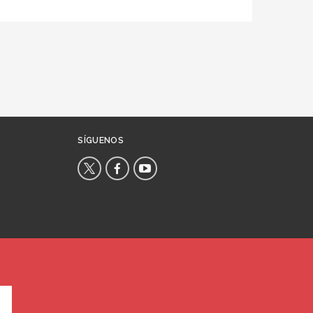
SÍGUENOS