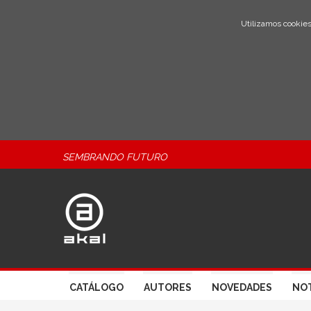
Utilizamos cookies
SEMBRANDO FUTURO
CATÁLOGO
AUTORES
NOVEDADES
NOT