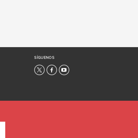
SÍGUENOS