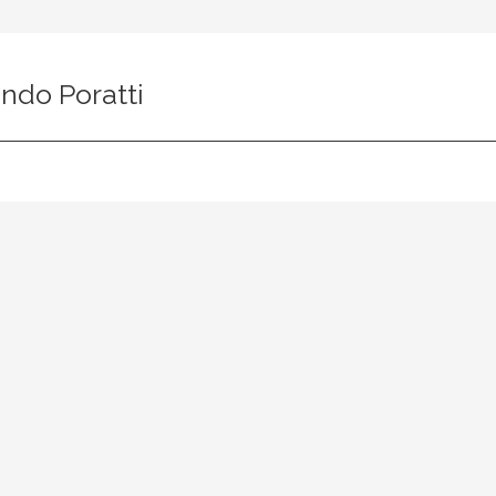
ndo Poratti