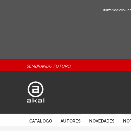
Utilizamos cookies
SEMBRANDO FUTURO
CATÁLOGO
AUTORES
NOVEDADES
NOT