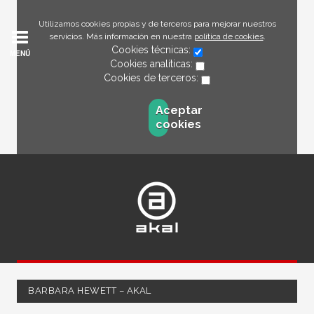
Utilizamos cookies propias y de terceros para mejorar nuestros
servicios. Más información en nuestra
política de cookies
.
Cookies técnicas:
MENÚ
Cookies analíticas:
Cookies de terceros:
Aceptar
cookies
BARBARA HEWETT – AKAL