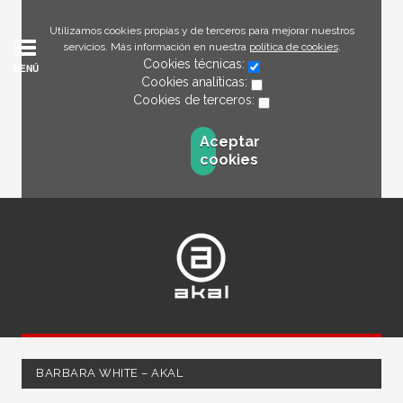
Utilizamos cookies propias y de terceros para mejorar nuestros
servicios. Más información en nuestra
política de cookies
.
Cookies técnicas:
MENÚ
Cookies analíticas:
Cookies de terceros:
Aceptar
cookies
BARBARA WHITE – AKAL