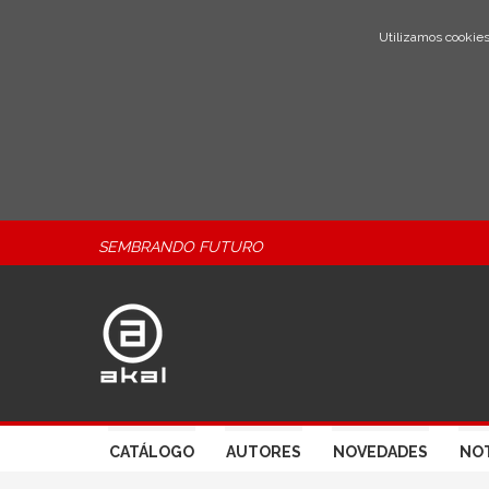
Utilizamos cookies
SEMBRANDO FUTURO
CATÁLOGO
AUTORES
NOVEDADES
NOT