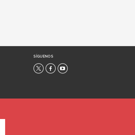
SÍGUENOS