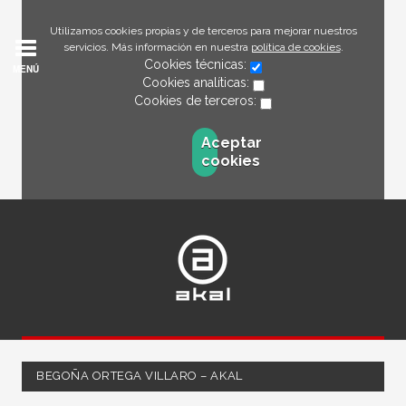
Utilizamos cookies propias y de terceros para mejorar nuestros
servicios. Más información en nuestra
política de cookies
.
Cookies técnicas:
MENÚ
Cookies analíticas:
Cookies de terceros:
Aceptar
cookies
BEGOÑA ORTEGA VILLARO – AKAL