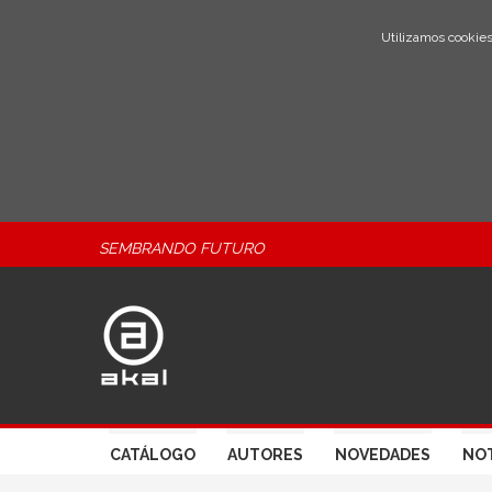
Utilizamos cookies
SEMBRANDO FUTURO
CATÁLOGO
AUTORES
NOVEDADES
NOT