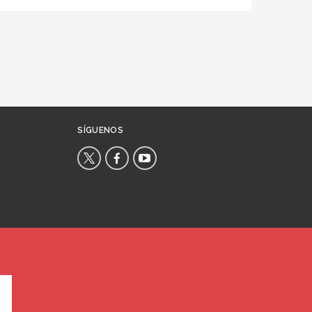
SÍGUENOS