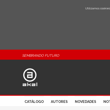
Utilizamos cookies
SEMBRANDO FUTURO
CATÁLOGO
AUTORES
NOVEDADES
NOT