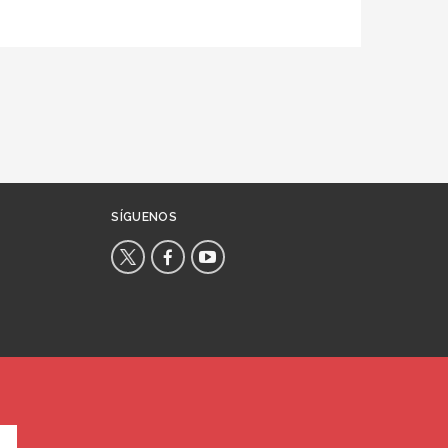
SÍGUENOS