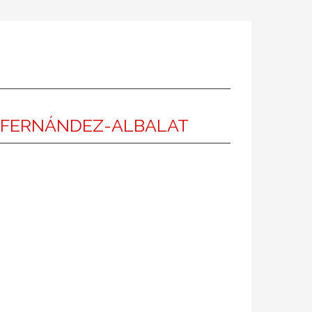
A FERNÁNDEZ-ALBALAT