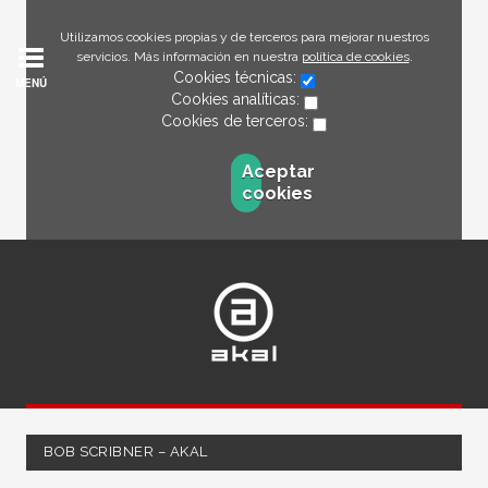
Utilizamos cookies propias y de terceros para mejorar nuestros
servicios. Más información en nuestra
política de cookies
.
Cookies técnicas:
MENÚ
Cookies analíticas:
Cookies de terceros:
Aceptar
cookies
BOB SCRIBNER – AKAL