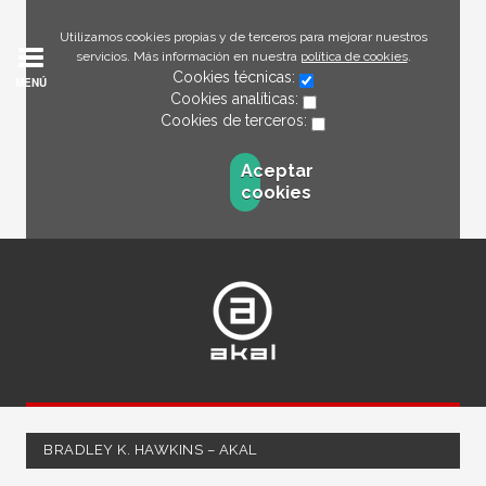
Utilizamos cookies propias y de terceros para mejorar nuestros
servicios. Más información en nuestra
política de cookies
.
Cookies técnicas:
MENÚ
Cookies analíticas:
Cookies de terceros:
Aceptar
cookies
BRADLEY K. HAWKINS – AKAL