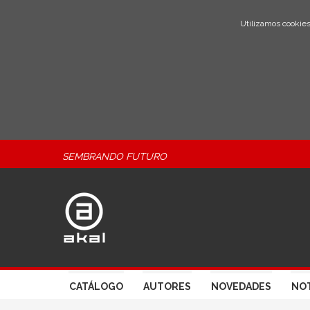
Utilizamos cookies
SEMBRANDO FUTURO
CATÁLOGO
AUTORES
NOVEDADES
NOT