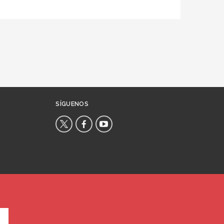
SÍGUENOS