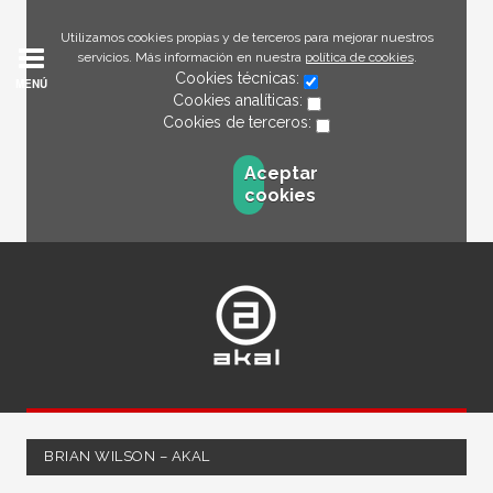
Utilizamos cookies propias y de terceros para mejorar nuestros
servicios. Más información en nuestra
política de cookies
.
Cookies técnicas:
MENÚ
Cookies analíticas:
Cookies de terceros:
Aceptar
cookies
BRIAN WILSON – AKAL