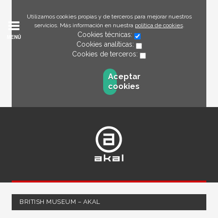
Utilizamos cookies propias y de terceros para mejorar nuestros
servicios. Más información en nuestra
política de cookies
.
Cookies técnicas:
MENÚ
Cookies analíticas:
Cookies de terceros:
Aceptar
cookies
BRITISH MUSEUM – AKAL