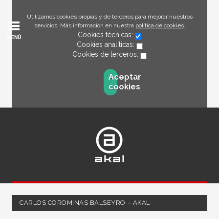
Utilizamos cookies propias y de terceros para mejorar nuestros
servicios. Más información en nuestra
política de cookies
.
Cookies técnicas:
MENÚ
Cookies analíticas:
Cookies de terceros:
Aceptar
cookies
CARLOS COROMINAS BALSEYRO – AKAL