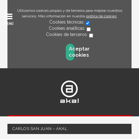
Utilizamos cookies propias y de terceros para mejorar nuestros
servicios. Más información en nuestra
política de cookies
.
Cookies técnicas:
MENÚ
Cookies analíticas:
Cookies de terceros:
Aceptar
cookies
CARLOS SAN JUAN – AKAL