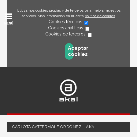
Utilizamos cookies propias y de terceros para mejorar nuestros
servicios. Más información en nuestra
política de cookies
.
Cookies técnicas:
MENÚ
Cookies analíticas:
Cookies de terceros:
Aceptar
cookies
CARLOTA CATTERMOLE ORDÓNEZ – AKAL