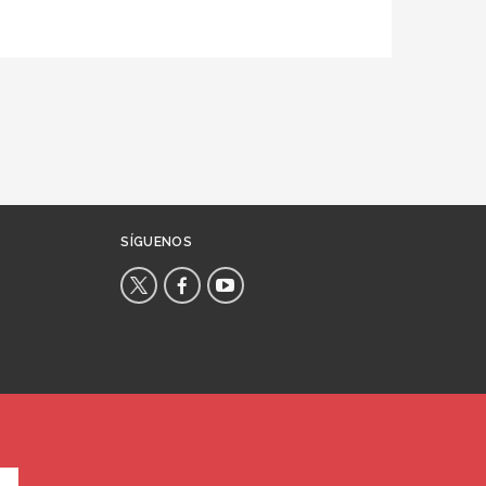
SÍGUENOS