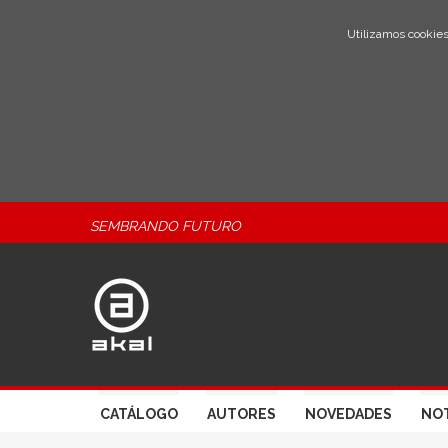
Utilizamos cookies
SEMBRANDO FUTURO
CATÁLOGO
AUTORES
NOVEDADES
NOT