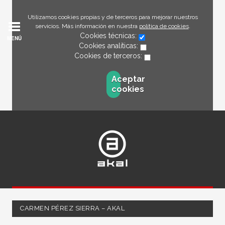
Utilizamos cookies propias y de terceros para mejorar nuestros
servicios. Más información en nuestra
política de cookies
.
Cookies técnicas:
MENÚ
Cookies analíticas:
Cookies de terceros:
Aceptar
cookies
CARMEN PÉREZ SIERRA – AKAL