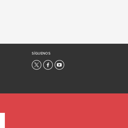
SÍGUENOS