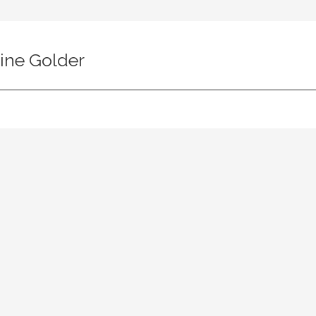
ine Golder