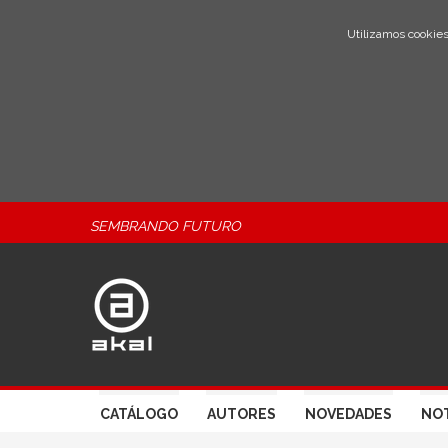
Utilizamos cookies
SEMBRANDO FUTURO
CATÁLOGO
AUTORES
NOVEDADES
NOT