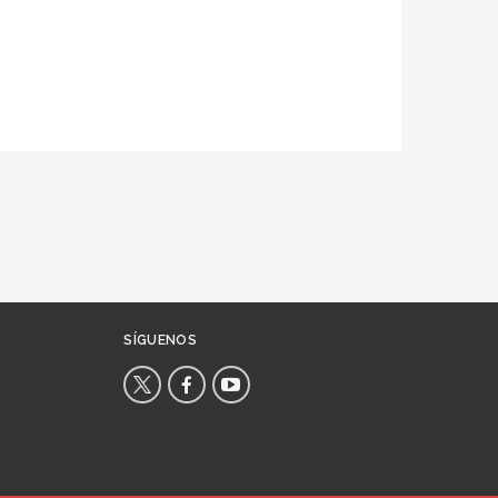
SÍGUENOS