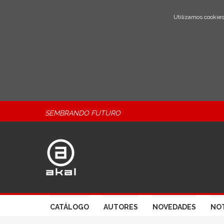
Utilizamos cookies
SEMBRANDO FUTURO
CATÁLOGO
AUTORES
NOVEDADES
NOT