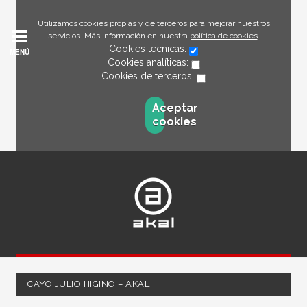
Utilizamos cookies propias y de terceros para mejorar nuestros
servicios. Más información en nuestra
política de cookies
.
Cookies técnicas:
MENÚ
Cookies analíticas:
Cookies de terceros:
Aceptar
cookies
CAYO JULIO HIGINO – AKAL