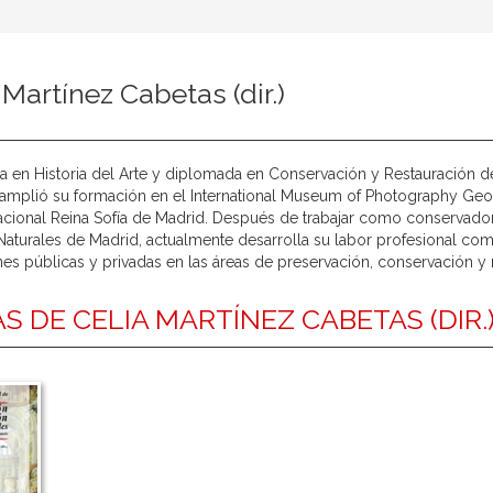
 Martínez Cabetas (dir.)
a en Historia del Arte y diplomada en Conservación y Restauración 
amplió su formación en el International Museum of Photography Geo
cional Reina Sofía de Madrid. Después de trabajar como conservador
Naturales de Madrid, actualmente desarrolla su labor profesional c
ones públicas y privadas en las áreas de preservación, conservación y 
S DE CELIA MARTÍNEZ CABETAS (DIR.