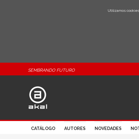
Utilizamos cookies
SEMBRANDO FUTURO
CATÁLOGO
AUTORES
NOVEDADES
NOT