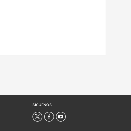
SÍGUENOS