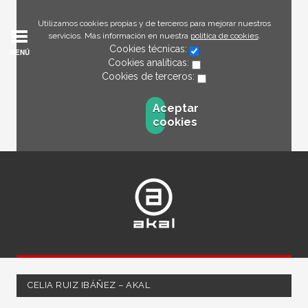
Utilizamos cookies propias y de terceros para mejorar nuestros
servicios. Más información en nuestra
política de cookies
.
Cookies técnicas:
MENÚ
Cookies analíticas:
Cookies de terceros:
Aceptar
cookies
CELIA RUIZ IBÁÑEZ – AKAL