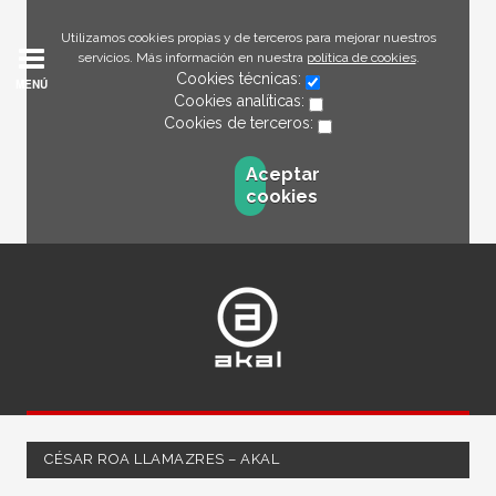
Utilizamos cookies propias y de terceros para mejorar nuestros
servicios. Más información en nuestra
política de cookies
.
Cookies técnicas:
MENÚ
Cookies analíticas:
Cookies de terceros:
Aceptar
cookies
CÉSAR ROA LLAMAZRES – AKAL