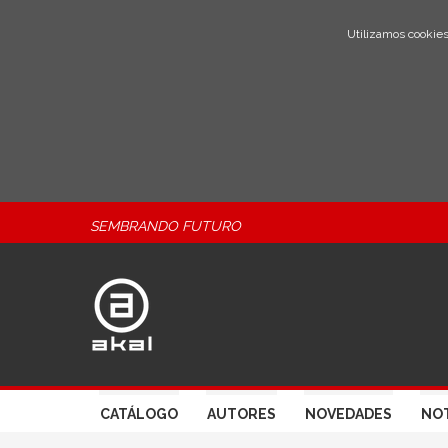
Utilizamos cookies
SEMBRANDO FUTURO
CATÁLOGO
AUTORES
NOVEDADES
NOT