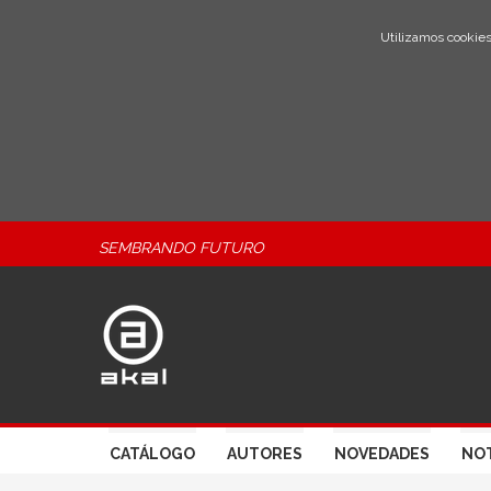
Utilizamos cookies
SEMBRANDO FUTURO
CATÁLOGO
AUTORES
NOVEDADES
NOT