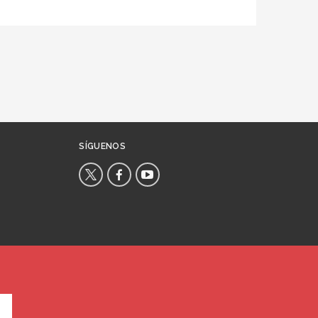
SÍGUENOS