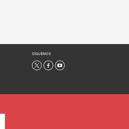
SÍGUENOS