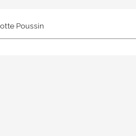
otte Poussin