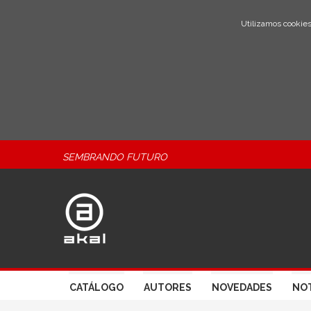
Utilizamos cookies
SEMBRANDO FUTURO
CATÁLOGO
AUTORES
NOVEDADES
NOT