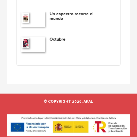
Un espectro recorre el
mundo
Octubre
© COPYRIGHT 2026, AKAL