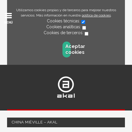
Utilizamos cookies propias y de terceros para mejorar nuestros
servicios. Más información en nuestra
política de cookies
.
Cookies técnicas:
MENÚ
Cookies analíticas:
Cookies de terceros:
Aceptar
cookies
CHINA MIÉVILLE – AKAL