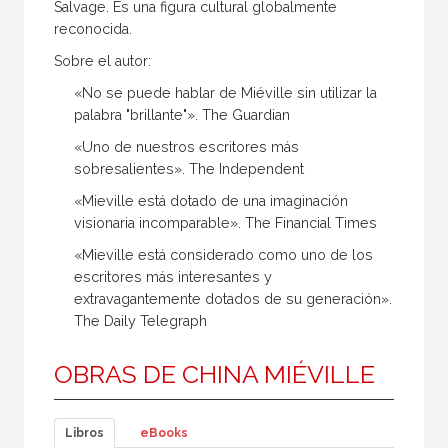
Salvage. Es una figura cultural globalmente
reconocida.
Sobre el autor:
«No se puede hablar de Miéville sin utilizar la
palabra "brillante"». The Guardian
«Uno de nuestros escritores más
sobresalientes». The Independent
«Mieville está dotado de una imaginación
visionaria incomparable». The Financial Times
«Mieville está considerado como uno de los
escritores más interesantes y
extravagantemente dotados de su generación».
The Daily Telegraph
OBRAS DE CHINA MIÉVILLE
Libros
eBooks