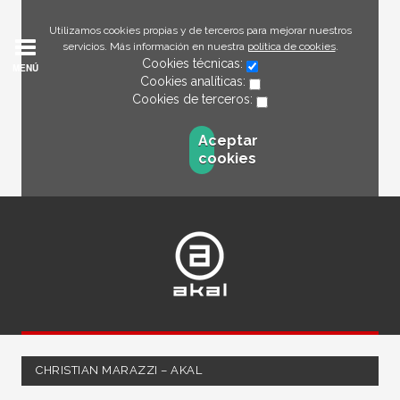
Utilizamos cookies propias y de terceros para mejorar nuestros
servicios. Más información en nuestra
política de cookies
.
Cookies técnicas:
MENÚ
Cookies analíticas:
Cookies de terceros:
Aceptar
cookies
CHRISTIAN MARAZZI – AKAL