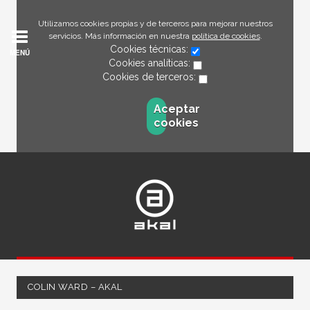
Utilizamos cookies propias y de terceros para mejorar nuestros
servicios. Más información en nuestra
política de cookies
.
Cookies técnicas:
MENÚ
Cookies analíticas:
Cookies de terceros:
Aceptar
cookies
COLIN WARD – AKAL