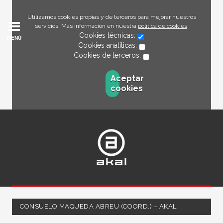
Utilizamos cookies propias y de terceros para mejorar nuestros
servicios. Más información en nuestra
política de cookies
.
Cookies técnicas:
MENÚ
Cookies analíticas:
Cookies de terceros:
Aceptar
cookies
CONSUELO MAQUEDA ABREU (COORD.) – AKAL