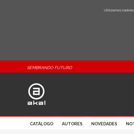
Utilizamos cookies
SEMBRANDO FUTURO
CATÁLOGO
AUTORES
NOVEDADES
NOT