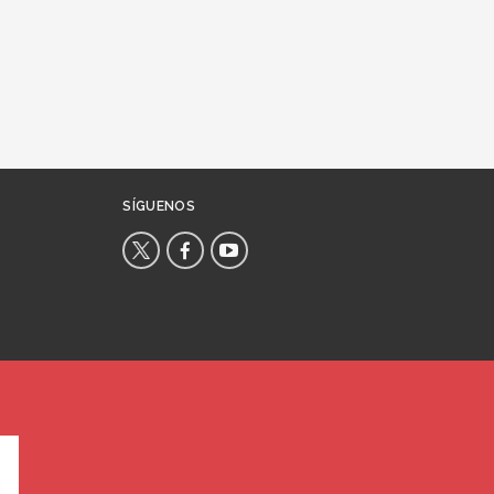
SÍGUENOS