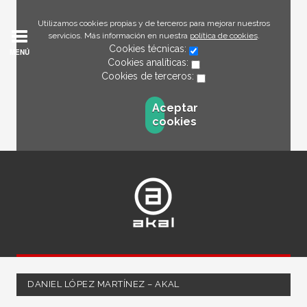
Utilizamos cookies propias y de terceros para mejorar nuestros
servicios. Más información en nuestra
política de cookies
.
Cookies técnicas:
MENÚ
Cookies analíticas:
Cookies de terceros:
Aceptar
cookies
DANIEL LÓPEZ MARTÍNEZ – AKAL