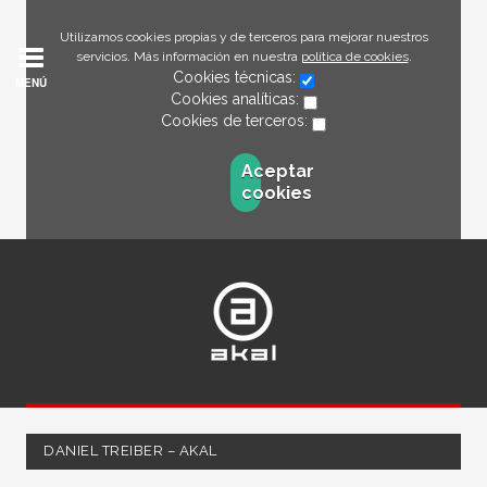
Utilizamos cookies propias y de terceros para mejorar nuestros
servicios. Más información en nuestra
política de cookies
.
Cookies técnicas:
MENÚ
Cookies analíticas:
Cookies de terceros:
Aceptar
cookies
DANIEL TREIBER – AKAL