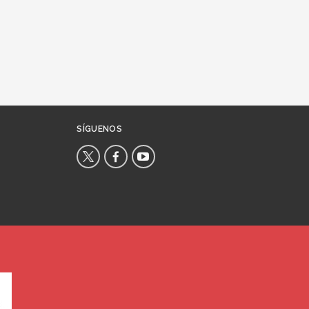
SÍGUENOS