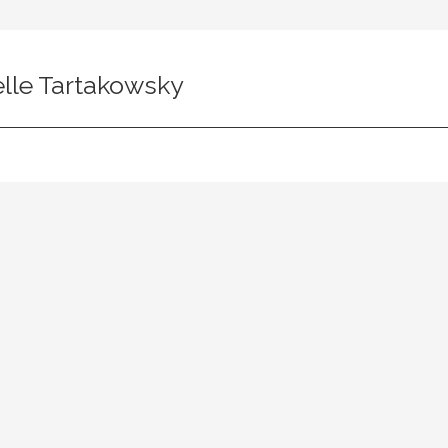
lle Tartakowsky