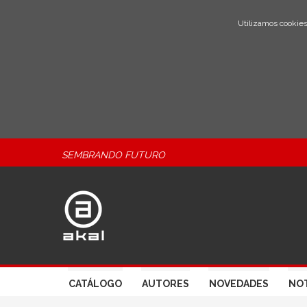
Utilizamos cookies
SEMBRANDO FUTURO
CATÁLOGO
AUTORES
NOVEDADES
NOT