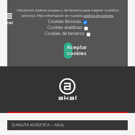
Utilizamos cookies propias y de terceros para mejorar nuestros
servicios. Más información en nuestra
política de cookies
.
Cookies técnicas:
MENÚ
Cookies analíticas:
Cookies de terceros:
Aceptar
cookies
DANUTA KURZYCA – AKAL