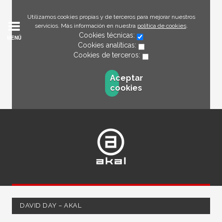
Utilizamos cookies propias y de terceros para mejorar nuestros
servicios. Más información en nuestra
política de cookies
.
Cookies técnicas:
MENÚ
Cookies analíticas:
Cookies de terceros:
Aceptar
cookies
DAVID DAY – AKAL