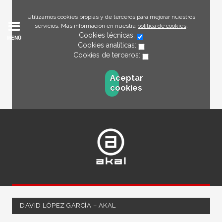
Utilizamos cookies propias y de terceros para mejorar nuestros
servicios. Más información en nuestra
política de cookies
.
Cookies técnicas:
MENÚ
Cookies analíticas:
Cookies de terceros:
Aceptar
cookies
DAVID LÓPEZ GARCÍA – AKAL