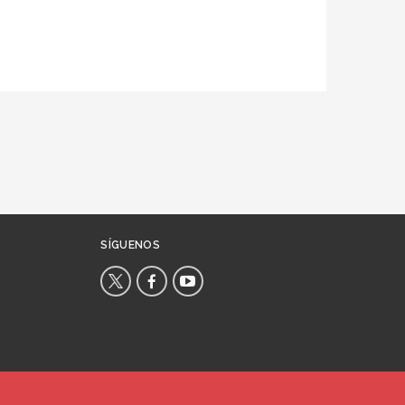
SÍGUENOS