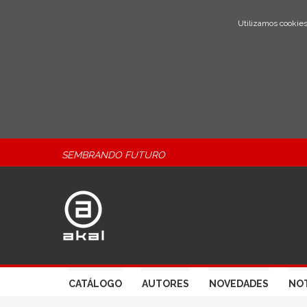
Utilizamos cookies
SEMBRANDO FUTURO
CATÁLOGO
AUTORES
NOVEDADES
NOT