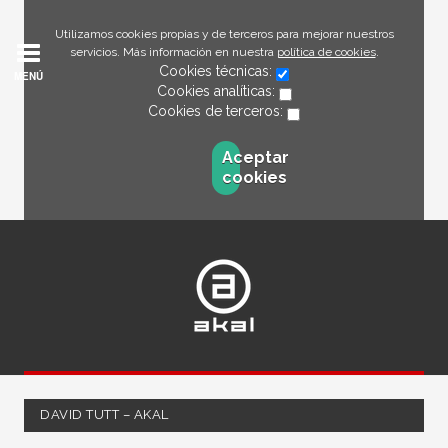
Utilizamos cookies propias y de terceros para mejorar nuestros
servicios. Más información en nuestra
política de cookies
.
Cookies técnicas:
MENÚ
Cookies analíticas:
Cookies de terceros:
Aceptar
cookies
DAVID TUTT – AKAL