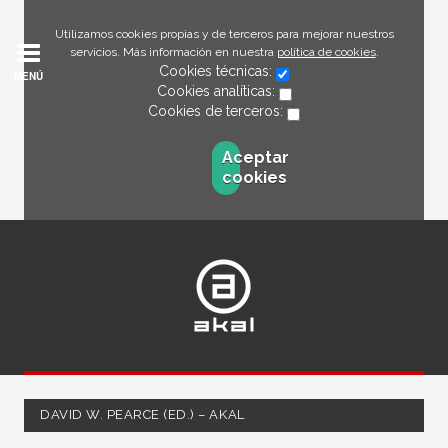
Utilizamos cookies propias y de terceros para mejorar nuestros
servicios. Más información en nuestra
política de cookies
.
Cookies técnicas:
MENÚ
Cookies analíticas:
Cookies de terceros:
Aceptar
cookies
DAVID W. PEARCE (ED.) – AKAL