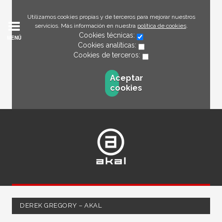
Utilizamos cookies propias y de terceros para mejorar nuestros
servicios. Más información en nuestra
política de cookies
.
Cookies técnicas:
MENÚ
Cookies analíticas:
Cookies de terceros:
Aceptar
cookies
DEREK GREGORY – AKAL