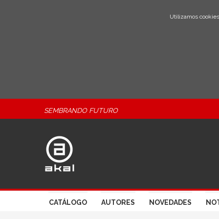
Utilizamos cookies
SEMBRANDO FUTURO
CATÁLOGO
AUTORES
NOVEDADES
NOT