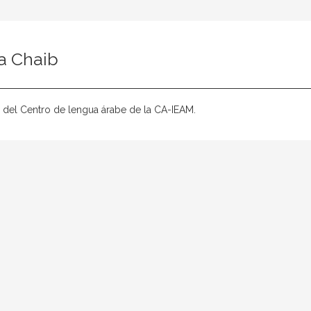
la Chaib
 del Centro de lengua árabe de la CA-IEAM.