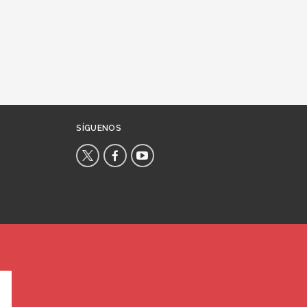
SÍGUENOS