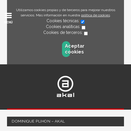
Utilizamos cookies propias y de terceros para mejorar nuestros
servicios. Más información en nuestra
política de cookies
.
Cookies técnicas:
MENÚ
Cookies analíticas:
Cookies de terceros:
Aceptar
cookies
DOMINIQUE PLIHON – AKAL