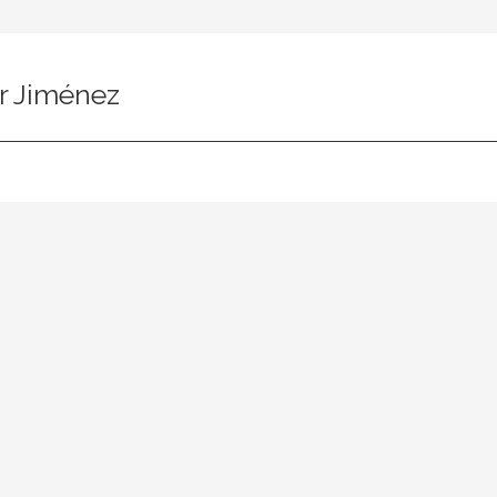
r Jiménez