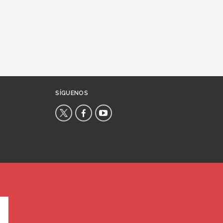
SÍGUENOS