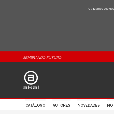
Utilizamos cookies
SEMBRANDO FUTURO
CATÁLOGO
AUTORES
NOVEDADES
NOT