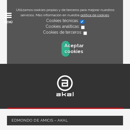
Utilizamos cookies propias y de terceros para mejorar nuestros
servicios. Más información en nuestra
política de cookies
.
Cookies técnicas:
MENÚ
Cookies analíticas:
Cookies de terceros:
Aceptar
cookies
EDMONDO DE AMICIS – AKAL