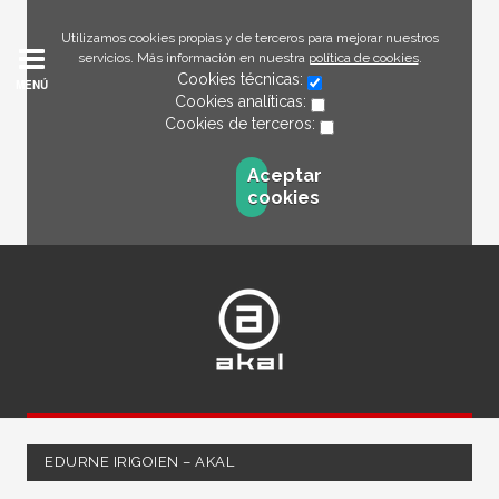
Utilizamos cookies propias y de terceros para mejorar nuestros
servicios. Más información en nuestra
política de cookies
.
Cookies técnicas:
MENÚ
Cookies analíticas:
Cookies de terceros:
Aceptar
cookies
EDURNE IRIGOIEN – AKAL