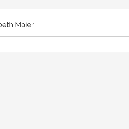
beth Maier