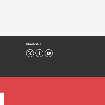
SÍGUENOS