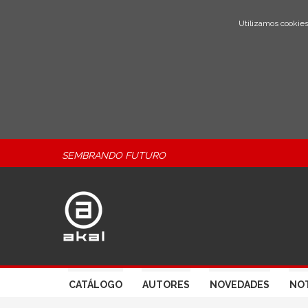
Utilizamos cookies
SEMBRANDO FUTURO
CATÁLOGO
AUTORES
NOVEDADES
NOT