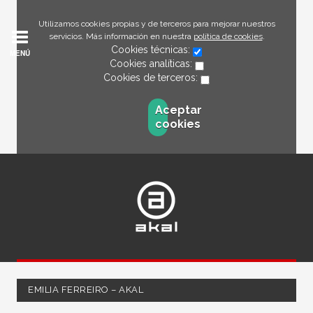
Utilizamos cookies propias y de terceros para mejorar nuestros
servicios. Más información en nuestra
política de cookies
.
Cookies técnicas:
MENÚ
Cookies analíticas:
Cookies de terceros:
Aceptar
cookies
EMILIA FERREIRO – AKAL