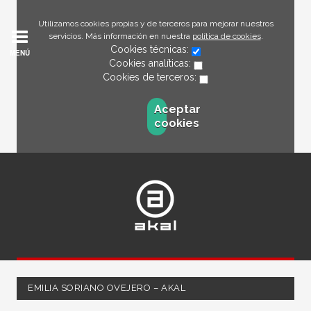
Utilizamos cookies propias y de terceros para mejorar nuestros
servicios. Más información en nuestra
política de cookies
.
Cookies técnicas:
MENÚ
Cookies analíticas:
Cookies de terceros:
Aceptar
cookies
EMILIA SORIANO OVEJERO – AKAL